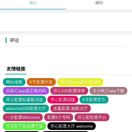
简介
排行
评论
友情链接
网站地图
6号彩票中奖
天天彩app是合法的吗
乐彩汇app是正规的吗
开心100彩票荣誉
大小快三app下载
开心彩票站最新消息
开心彩票旧版
6号彩票官方
welcome500彩票大厅
永盈彩票-购彩大厅
一分彩票Welcome
彩票6个号码
开心彩彩票平台
天天彩下载免费下载
开心彩票大厅 welcome