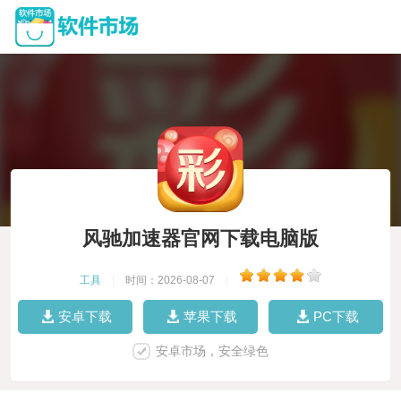
风驰加速器官网下载电脑版
工具
|
时间：2026-08-07
|
安卓下载
苹果下载
PC下载
安卓市场，安全绿色