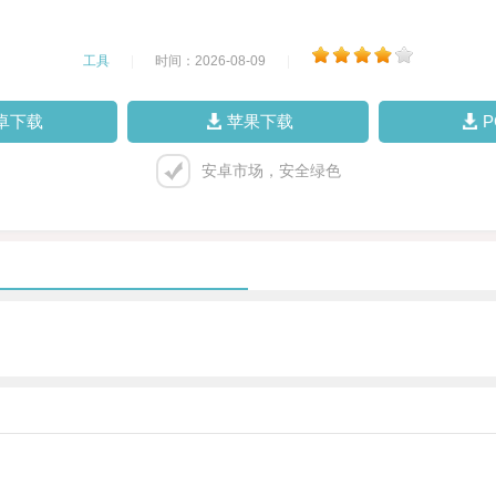
工具
|
时间：2026-08-09
|
卓下载
苹果下载
安卓市场，安全绿色