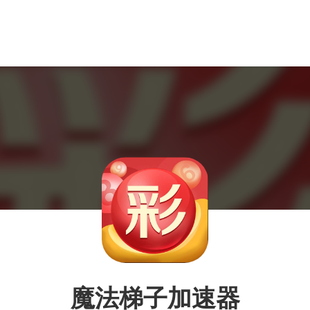
魔法梯子加速器