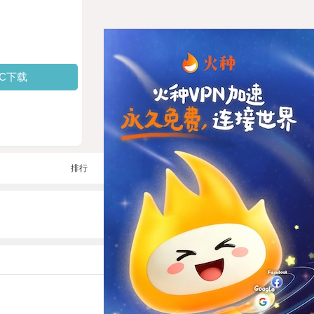
PC下载
排行