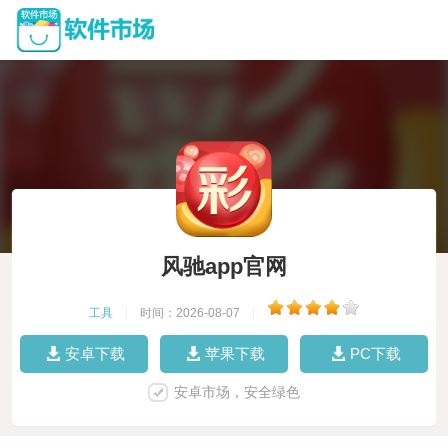
风驰app官网
工具
|
时间：2026-08-07
|
安卓下载
苹果下载
PC下载
安卓市场，安全绿色