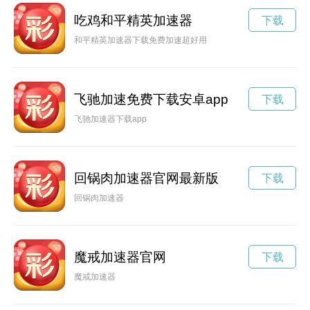
吃鸡和平精英加速器
下载
和平精英加速器下载免费加速超好用
飞驰加速免费下载安卓app
下载
飞驰加速器下载app
回锅肉加速器官网最新版
下载
回锅肉加速器
魔戒加速器官网
下载
魔戒加速器