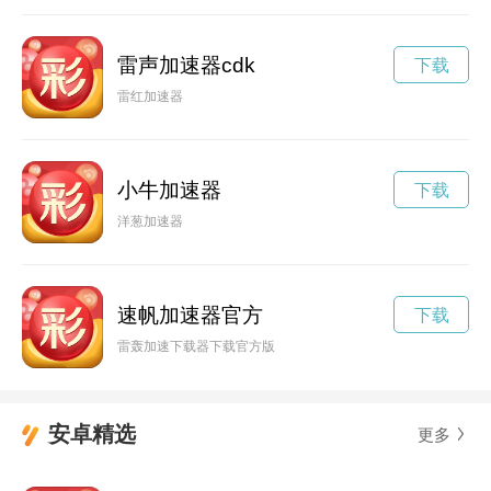
雷声加速器cdk
下载
雷红加速器
小牛加速器
下载
洋葱加速器
速帆加速器官方
下载
雷轰加速下载器下载官方版
安卓精选
更多