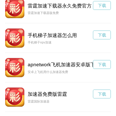
雷霆加速下载器永久免费官方
下载
雷霆加速下载器版免费
手机梯子加速器怎么用
下载
手机梯子npv加速
apnetwork飞机加速器安卓版下载
下载
安卓上飞机用什么加速器免费
加速器免费版雷霆
下载
雷霆国际加速器