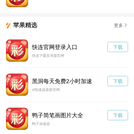
苹果精选
更多
快连官网登录入口
下载
快连下载安卓版官网
黑洞每天免费2小时加速
下载
xf加速器最新官网
鸭子简笔画图片大全
下载
鸭子加速器