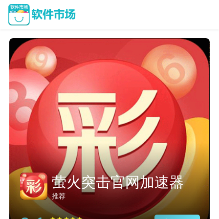
旋风加速度器
推荐