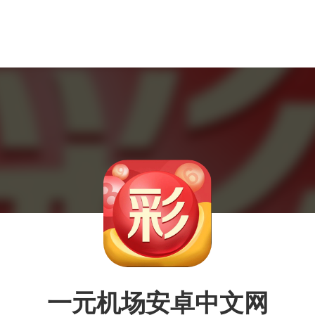
一元机场安卓中文网