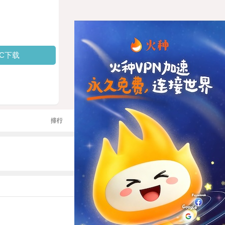
PC下载
排行