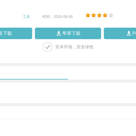
工具
|
时间：2026-08-06
|
卓下载
苹果下载
安卓市场，安全绿色