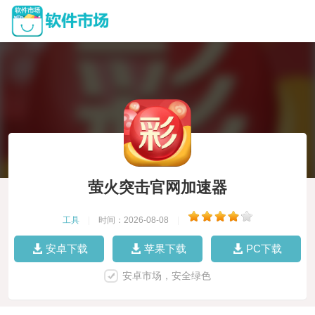
萤火突击官网加速器
工具
|
时间：2026-08-08
|
安卓下载
苹果下载
PC下载
安卓市场，安全绿色