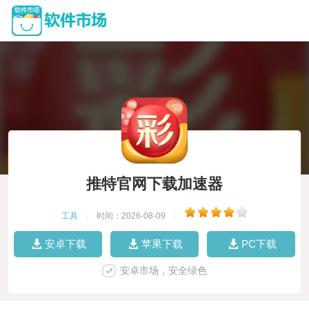
推特官网下载加速器
工具
|
时间：2026-08-09
|
安卓下载
苹果下载
PC下载
安卓市场，安全绿色