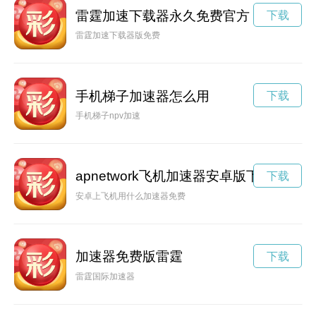
雷霆加速下载器永久免费官方
下载
雷霆加速下载器版免费
手机梯子加速器怎么用
下载
手机梯子npv加速
apnetwork飞机加速器安卓版下载
下载
安卓上飞机用什么加速器免费
加速器免费版雷霆
下载
雷霆国际加速器