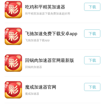
吃鸡和平精英加速器
下载
和平精英加速器下载免费加速超好用
飞驰加速免费下载安卓app
下载
飞驰加速器下载app
回锅肉加速器官网最新版
下载
回锅肉加速器
魔戒加速器官网
下载
魔戒加速器