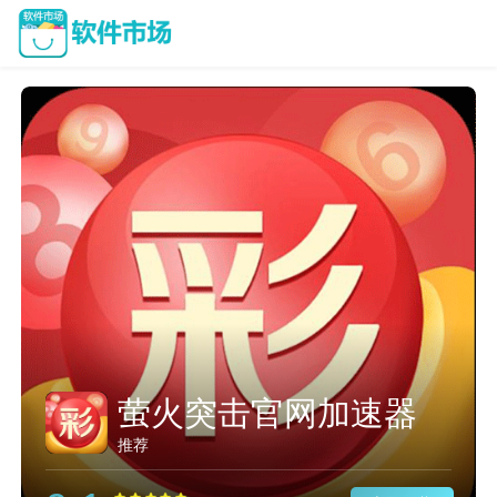
旋风加速度器
推荐