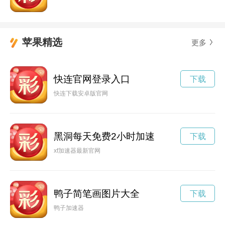
苹果精选
更多
快连官网登录入口
下载
快连下载安卓版官网
黑洞每天免费2小时加速
下载
xf加速器最新官网
鸭子简笔画图片大全
下载
鸭子加速器