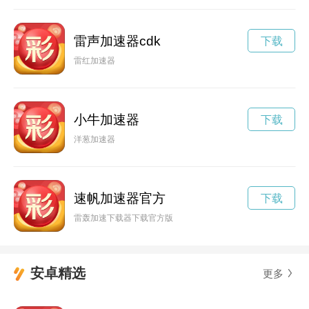
雷声加速器cdk
下载
雷红加速器
小牛加速器
下载
洋葱加速器
速帆加速器官方
下载
雷轰加速下载器下载官方版
安卓精选
更多